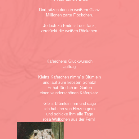
Dort sitzen dann in weißem Glanz
Millionen zarte Flöckchen.
Jedoch zu Ende ist der Tanz,
zerdrückt die weißen Röckchen.
Käferchens Glückwunsch
auftrag
Kleins Käferchen nimm' s Blümlein
und lauf zum liebsten Schatz!
Er hat für dich im Garten
einen wunderschönen Käferplatz.
Gib' s Blümlein ihm und sage
ich hab ihn von Herzen gern
und schicke ihm alle Tage
rosa Wölkchen aus der Fern!