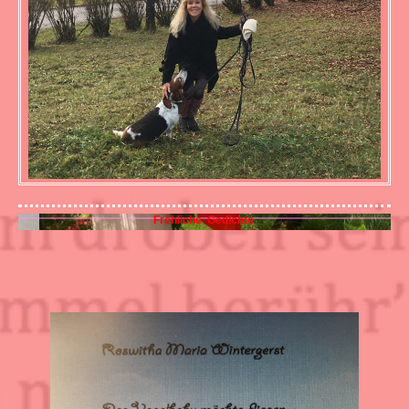
Fröhliche Gedichte