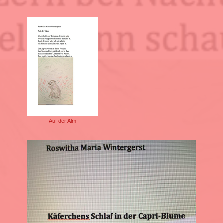
Auf der Alm