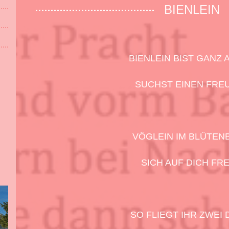
BIENLEIN
BIENLEIN BIST GANZ 
SUCHST EINEN FRE
VÖGLEIN IM BLÜTEN
SICH AUF DICH FRE
SO FLIEGT IHR ZWEI 