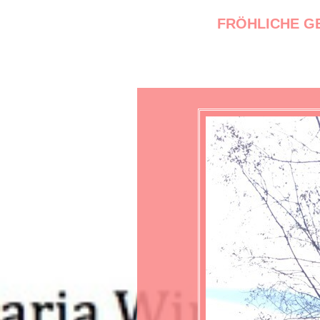
FRÖHLICHE GE