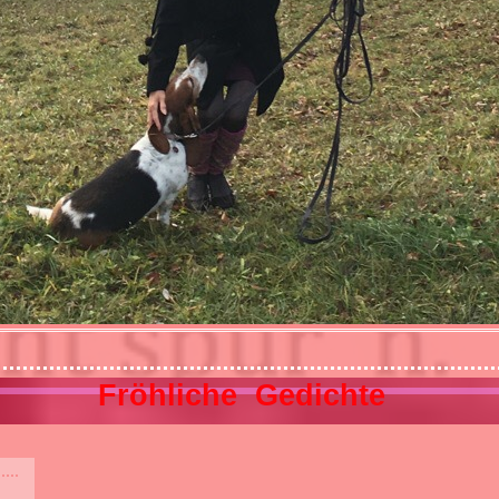
Fröhliche Gedichte