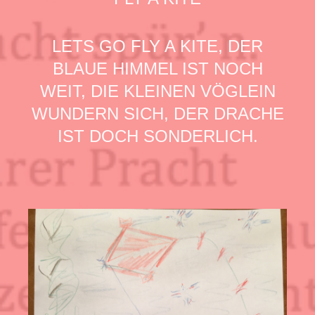
LETS GO FLY A KITE, DER
BLAUE HIMMEL IST NOCH
WEIT, DIE KLEINEN VÖGLEIN
WUNDERN SICH, DER DRACHE
IST DOCH SONDERLICH.